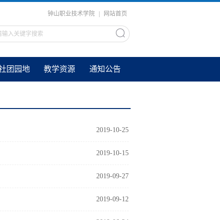
钟山职业技术学院
|
网站首页
社团园地
教学资源
通知公告
2019-10-25
2019-10-15
2019-09-27
2019-09-12