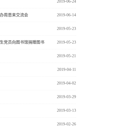
2019-06-24
办周恩来交流会
2019-06-14
2019-05-23
业生党员向图书馆捐赠图书
2019-05-23
2019-05-21
2019-04-11
2019-04-02
2019-03-29
2019-03-13
2019-02-26