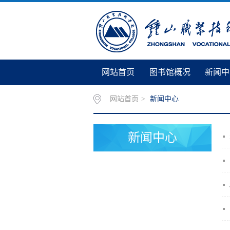
网站首页
图书馆概况
新闻中
网站首页
>
新闻中心
新闻中心