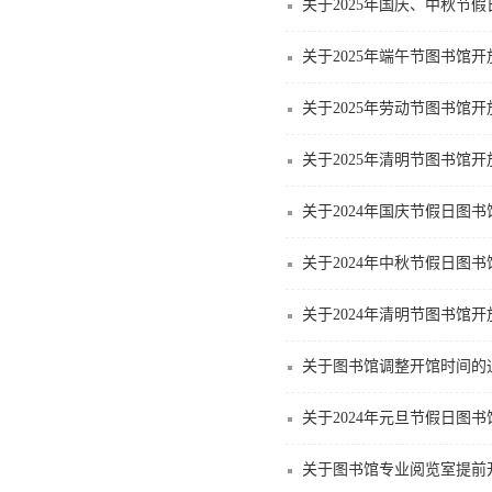
关于2025年国庆、中秋节
关于2025年端午节图书馆
关于2025年劳动节图书馆
关于2025年清明节图书馆
关于2024年国庆节假日图
关于2024年中秋节假日图
关于2024年清明节图书馆
关于图书馆调整开馆时间的
关于2024年元旦节假日图
关于图书馆专业阅览室提前