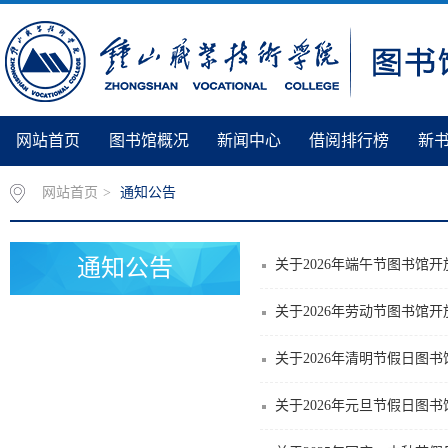
网站首页
图书馆概况
新闻中心
借阅排行榜
新
网站首页
>
通知公告
通知公告
关于2026年端午节图书馆
关于2026年劳动节图书馆
关于2026年清明节假日图
关于2026年元旦节假日图