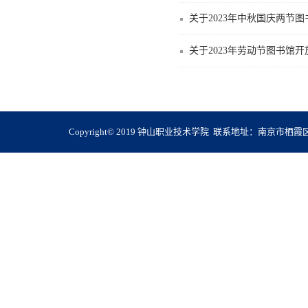
关于2023年中秋国庆两节
关于2023年劳动节图书馆
Copyright© 2019 钟山职业技术学院 联系地址：南京市栖霞