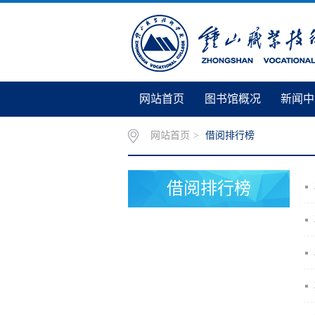
网站首页
图书馆概况
新闻中
网站首页
>
借阅排行榜
借阅排行榜