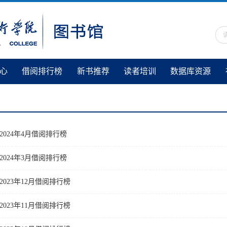
心
借阅排行榜
新书推荐
读者培训
数据库资源
2024年4月借阅排行榜
2024年3月借阅排行榜
2023年12月借阅排行榜
2023年11月借阅排行榜