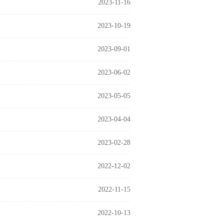
2023-11-16
2023-10-19
2023-09-01
2023-06-02
2023-05-05
2023-04-04
2023-02-28
2022-12-02
2022-11-15
2022-10-13