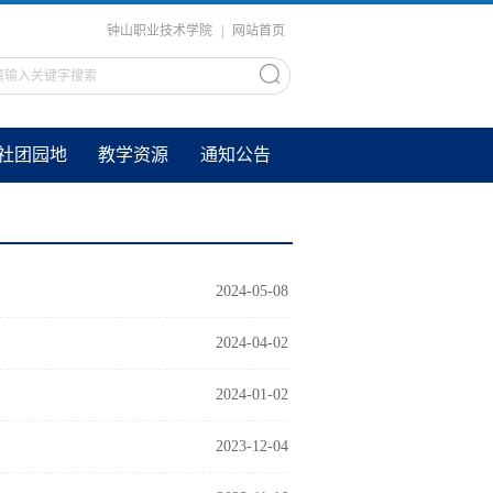
钟山职业技术学院
|
网站首页
社团园地
教学资源
通知公告
2024-05-08
2024-04-02
2024-01-02
2023-12-04