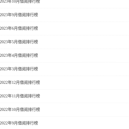
2023年10月借阅排行榜
2023年9月借阅排行榜
2023年6月借阅排行榜
2023年5月借阅排行榜
2023年4月借阅排行榜
2023年3月借阅排行榜
2022年12月借阅排行榜
2022年11月借阅排行榜
2022年10月借阅排行榜
2022年9月借阅排行榜